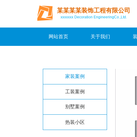
某某某某装饰工程有限公司
xxxxxxx Decoration EngineeringCo.,Ltd.
网站首页
关于我们
家装案例
工装案例
别墅案例
热装小区