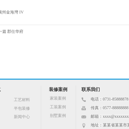
廣州金海灣 IV
一篇
郡仕华府
航
装修案例
联系我们
家装案例
电话：0731-85888878 
工艺材料
工装案例
传真：0577-88888888
半包装修
别墅案例
邮箱：xxxx@xxxxxxx
新闻中心
地址：某某省某某市