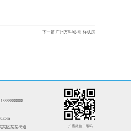
下一篇
广州万科城-明.样板房
18888888888
x.com
扫描微信二维码
某某区某某街道