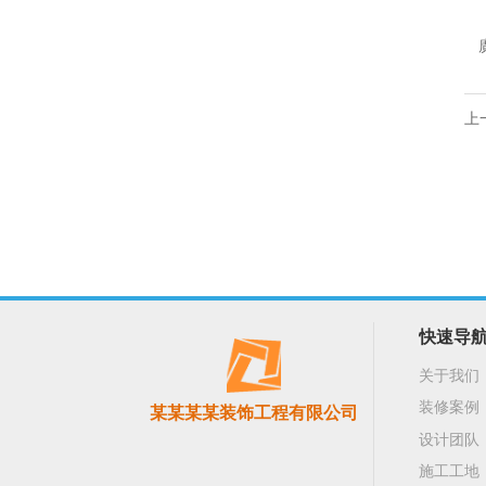
上
快速导
关于我们
装修案例
某某某某装饰工程有限公司
设计团队
施工工地